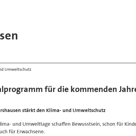
usen
und Umweltschutz
hlprogramm für die kommenden Jahr
ershausen stärkt den Klima- und Umweltschutz
lima- und Umwelttage schaffen Bewusstsein, schon für Kinde
uch für Erwachsene.