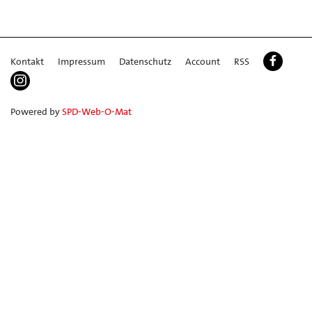
Kontakt
Impressum
Datenschutz
Account
RSS
Powered by
SPD-Web-O-Mat