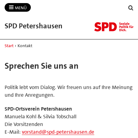
MENÜ
SPD Petershausen
Start
›
Kontakt
Sprechen Sie uns an
Politik lebt vom Dialog. Wir freuen uns auf Ihre Meinung
und Ihre Anregungen.
SPD-Ortsverein Petershausen
Manuela Kohl & Silvia Tobschall
Die Vorsitzenden
E-Mail:
vorstand@spd-petershausen.de