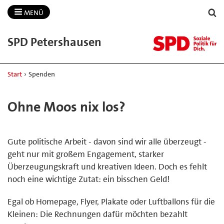
MENÜ
SPD Petershausen
Start
›
Spenden
Ohne Moos nix los?
Gute politische Arbeit - davon sind wir alle überzeugt -
geht nur mit großem Engagement, starker
Überzeugungskraft und kreativen Ideen. Doch es fehlt
noch eine wichtige Zutat: ein bisschen Geld!
Egal ob Homepage, Flyer, Plakate oder Luftballons für die
Kleinen: Die Rechnungen dafür möchten bezahlt