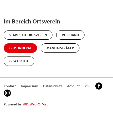
Im Bereich Ortsverein
STARTSEITE ORTSVEREIN
VORSTAND
GEMEINDERAT
MANDATSTRÄGER
GESCHICHTE
Kontakt
Impressum
Datenschutz
Account
RSS
Powered by
SPD-Web-O-Mat