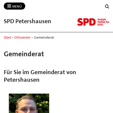
MENÜ
SPD Petershausen
Start
›
Ortsverein
›
Gemeinderat
Gemeinderat
Für Sie im Gemeinderat von
Petershausen